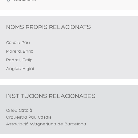
NOMS PROPIS RELACIONATS
Casals, Pau
Morera, Enric
Pedrell, Felip
Anglès, Higini
INSTITUCIONS RELACIONADES
Orfeó Català
Orquestra Pau Casals
Associació Wagneriana de Barcelona