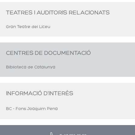
TEATRES I AUDITORIS RELACIONATS
Gran Teatre del Liceu
CENTRES DE DOCUMENTACIÓ
Biblioteca de Catalunya
INFORMACIÓ D'INTERÈS
BC - Fons Joaquim Pena