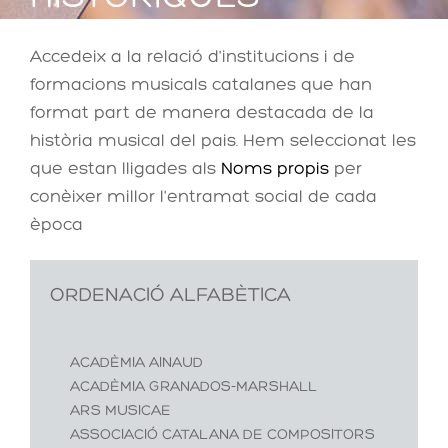
Accedeix a la relació d'institucions i de
formacions musicals catalanes que han
format part de manera destacada de la
història musical del pais. Hem seleccionat les
que estan lligades als
Noms propis
per
conèixer millor l'entramat social de cada
època
ORDENACIÓ ALFABÈTICA
ACADÈMIA AINAUD
ACADÈMIA GRANADOS-MARSHALL
ARS MUSICAE
ASSOCIACIÓ CATALANA DE COMPOSITORS