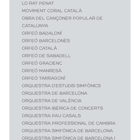
LO RAT PENAT
MOVIMENT CORAL CATALÀ
OBRA DEL CANÇONER POPULAR DE
CATALUNYA
ORFEÓ BADALONÍ
ORFEÓ BARCELONÈS
ORFEÓ CATALÀ
ORFEÓ DE SABADELL
ORFEÓ GRACIENC
ORFEÓ MANRESÀ
ORFEÓ TARRAGONÍ
ORQUESTRA D'ESTUDIS SIMFÒNICS
ORQUESTRA DE BARCELONA
ORQUESTRA DE VALÈNCIA
ORQUESTRA IBÈRICA DE CONCERTS
ORQUESTRA PAU CASALS
ORQUESTRA PROFESSIONAL DE CAMBRA
ORQUESTRA SIMFÒNICA DE BARCELONA
ORQUESTRA SIMFÒNICA DE BARCELONA I