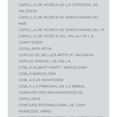
CAPELLA DE MÚSICA DE LA CATEDRAL DE
VALÈNCIA
CAPELLA DE MÚSICA DE SANTA MARIA DEL
MAR
CAPELLA DE MÚSICA DE SANTA MARIA DEL PI
CAPELLA DE MÚSICA DEL PALAU DE LA
COMPTESSA
CATALUNYA NOVA
CERCLE DE BELLES ARTS DE VALÈNCIA
CERCLE MANUEL DE FALLA
COBLA ALBERT MARTÍ - BARCELONA
COBLA BARCELONA
COBLA ELS MONTGRINS
COBLA LA PRINCIPAL DE LA BISBAL
COMPOSITORS INDEPENDENTS DE
CATALUNYA
CONCURS INTERNACIONAL DE CANT
FRANCESC VIÑAS