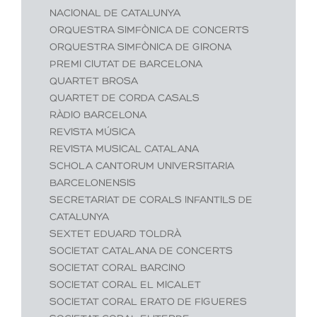
NACIONAL DE CATALUNYA
ORQUESTRA SIMFÒNICA DE CONCERTS
ORQUESTRA SIMFÒNICA DE GIRONA
PREMI CIUTAT DE BARCELONA
QUARTET BROSA
QUARTET DE CORDA CASALS
RÀDIO BARCELONA
REVISTA MÚSICA
REVISTA MUSICAL CATALANA
SCHOLA CANTORUM UNIVERSITARIA
BARCELONENSIS
SECRETARIAT DE CORALS INFANTILS DE
CATALUNYA
SEXTET EDUARD TOLDRÀ
SOCIETAT CATALANA DE CONCERTS
SOCIETAT CORAL BARCINO
SOCIETAT CORAL EL MICALET
SOCIETAT CORAL ERATO DE FIGUERES