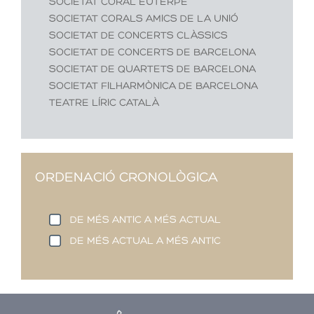
SOCIETAT CORAL EUTERPE
SOCIETAT CORALS AMICS DE LA UNIÓ
SOCIETAT DE CONCERTS CLÀSSICS
SOCIETAT DE CONCERTS DE BARCELONA
SOCIETAT DE QUARTETS DE BARCELONA
SOCIETAT FILHARMÒNICA DE BARCELONA
TEATRE LÍRIC CATALÀ
ORDENACIÓ CRONOLÒGICA
DE MÉS ANTIC A MÉS ACTUAL
DE MÉS ACTUAL A MÉS ANTIC