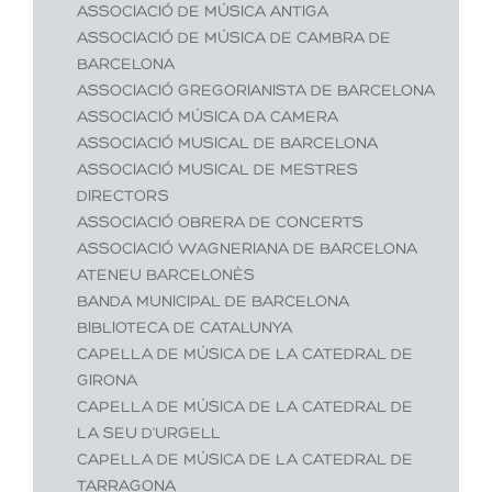
ASSOCIACIÓ DE MÚSICA ANTIGA
ASSOCIACIÓ DE MÚSICA DE CAMBRA DE
BARCELONA
ASSOCIACIÓ GREGORIANISTA DE BARCELONA
ASSOCIACIÓ MÚSICA DA CAMERA
ASSOCIACIÓ MUSICAL DE BARCELONA
ASSOCIACIÓ MUSICAL DE MESTRES
DIRECTORS
ASSOCIACIÓ OBRERA DE CONCERTS
ASSOCIACIÓ WAGNERIANA DE BARCELONA
ATENEU BARCELONÈS
BANDA MUNICIPAL DE BARCELONA
BIBLIOTECA DE CATALUNYA
CAPELLA DE MÚSICA DE LA CATEDRAL DE
GIRONA
CAPELLA DE MÚSICA DE LA CATEDRAL DE
LA SEU D'URGELL
CAPELLA DE MÚSICA DE LA CATEDRAL DE
TARRAGONA