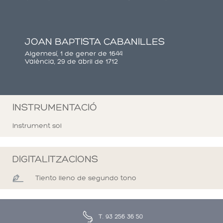
JOAN BAPTISTA CABANILLES
Algemesí, 1 de gener de 1644
València, 29 de abril de 1712
INSTRUMENTACIÓ
Instrument sol
DIGITALITZACIONS
Tiento lleno de segundo tono
T. 93 256 36 50